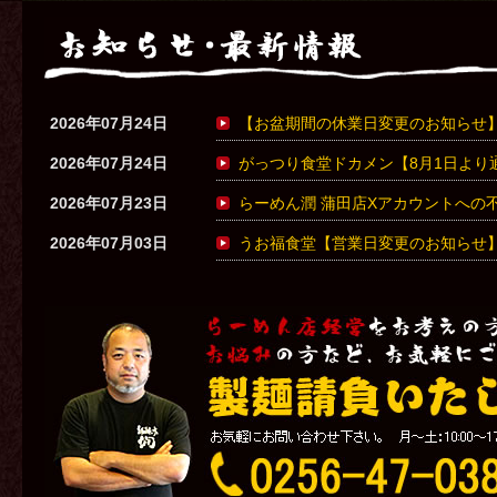
2026年07月24日
【お盆期間の休業日変更のお知らせ
2026年07月24日
がっつり食堂ドカメン【8月1日より
2026年07月23日
らーめん潤 蒲田店Xアカウントへの
2026年07月03日
うお福食堂【営業日変更のお知らせ