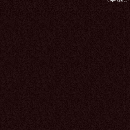
Copyright (C)