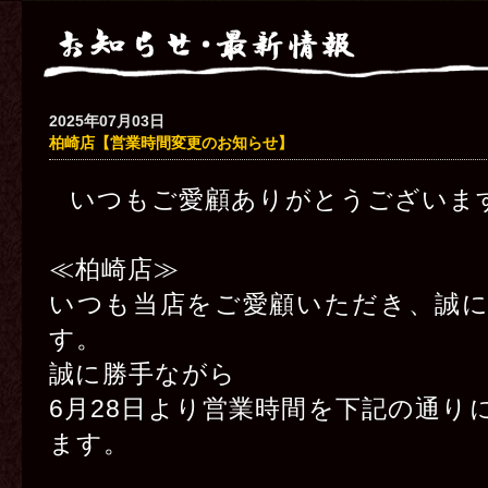
2025年07月03日
柏崎店【営業時間変更のお知らせ】
いつもご愛顧ありがとうございま
≪柏崎店≫
いつも当店をご愛顧いただき、誠
す。
誠に勝手ながら
6月28日より営業時間を下記の通り
ます。