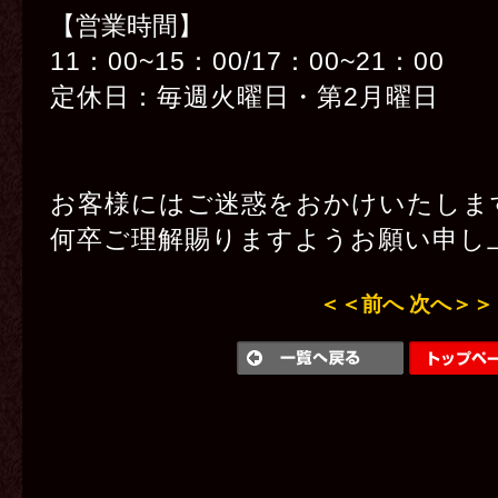
【営業時間】
11：00~15：00/17：00~21：00
定休日：毎週火曜日・第2月曜日
お客様にはご迷惑をおかけいたしま
何卒ご理解賜りますようお願い申し
＜＜前へ
次へ＞＞