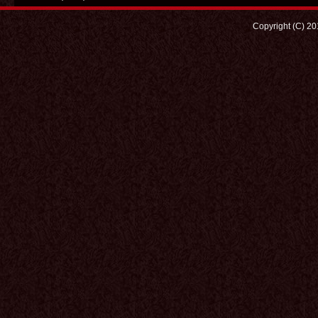
Copyright (C) 2