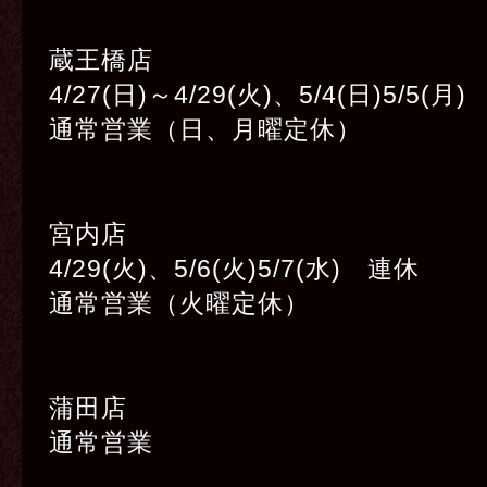
蔵王橋店
4/27(日)～4/29(火)、5/4(日)5/5(
通常営業（日、月曜定休）
宮内店
4/29(火)、5/6(火)5/7(水) 連休
通常営業（火曜定休）
蒲田店
通常営業