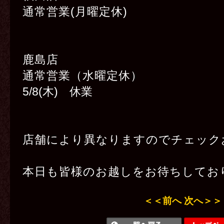
通常営業(月曜定休
)
鹿島店
通常営業（水曜定休）
5/8(木) 休業
店舗により異なりますのでチェック
本日も皆様のお越しをお待ちしてお
＜＜前へ
次へ＞＞