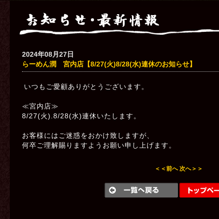
2024年08月27日
らーめん潤 宮内店【8/27(火)8/28(水)連休のお知らせ】
いつもご愛顧ありがとうございます。
≪宮内店≫
8/27(火).8/28(水)連休いたします。
お客様にはご迷惑をおかけ致しますが、
何卒ご理解賜りますようお願い申し上げます。
＜＜前へ
次へ＞＞